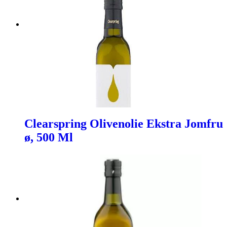
Clearspring Olivenolie Ekstra Jomfru
ø, 500 Ml