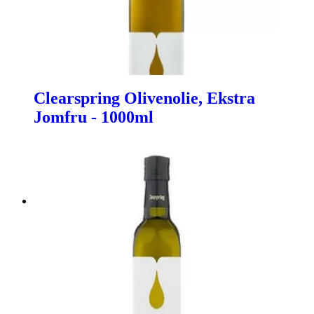
Clearspring Olivenolie, Ekstra
Jomfru - 1000ml