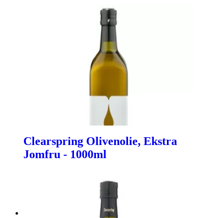
Clearspring Olivenolie, Ekstra
Jomfru - 1000ml