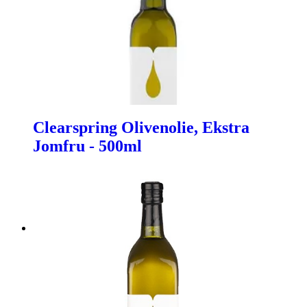
Clearspring Olivenolie, Ekstra
Jomfru - 500ml