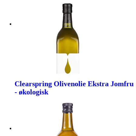
Clearspring Olivenolie Ekstra Jomfru
- økologisk