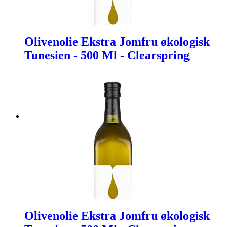
Olivenolie Ekstra Jomfru økologisk
Tunesien - 500 Ml - Clearspring
Olivenolie Ekstra Jomfru økologisk