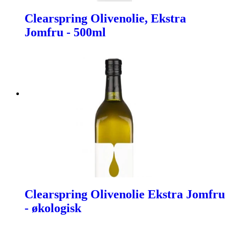
Clearspring Olivenolie, Ekstra
Jomfru - 500ml
Clearspring Olivenolie Ekstra Jomfru
- økologisk