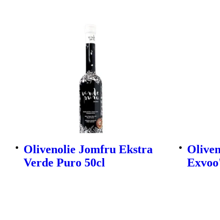
Olivenolie Jomfru Ekstra
Oliven
Verde Puro 50cl
Exvoo'